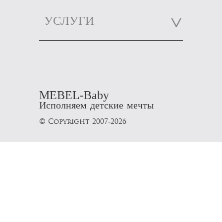
УСЛУГИ
MEBEL-Baby
Исполняем детские мечты
© Copyright 2007-2026