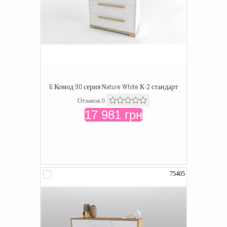
6 Комод 90 серия Nature White К-2 стандарт
Отзывов 0
17 981 грн
75405