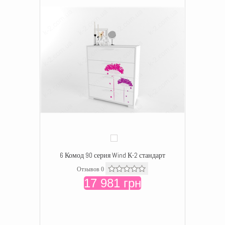
6 Комод 90 серия Wind К-2 стандарт
Отзывов 0
17 981 грн