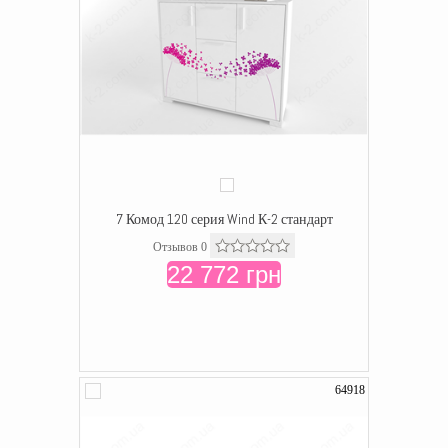
7 Комод 120 серия Wind К-2 стандарт
Отзывов 0
22 772 грн
64918