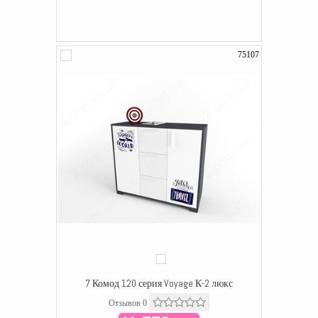
75107
7 Комод 120 серия Voyage К-2 люкс
Отзывов 0