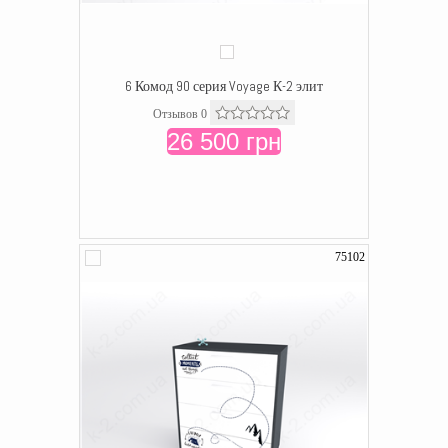
6 Комод 90 серия Voyage К-2 элит
Отзывов 0
26 500 грн
75102