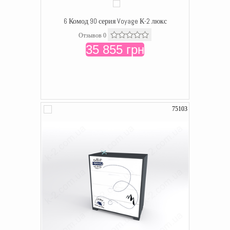
6 Комод 90 серия Voyage К-2 люкс
Отзывов 0
35 855 грн
75103