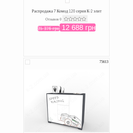
Распродажа 7 Комод 120 серия К-2 элит
Отзывов 0
12 688 грн
25 376 грн
75613