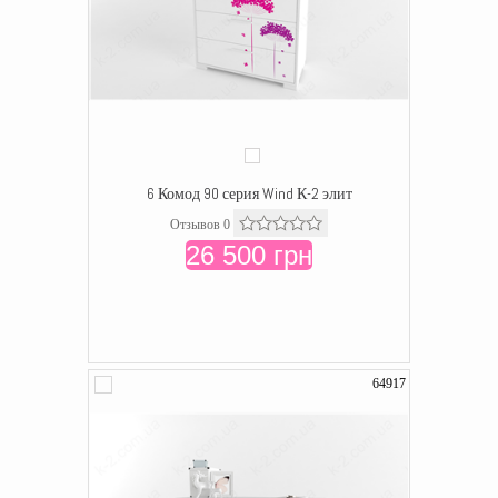
6 Комод 90 серия Wind К-2 элит
Отзывов 0
26 500 грн
64917