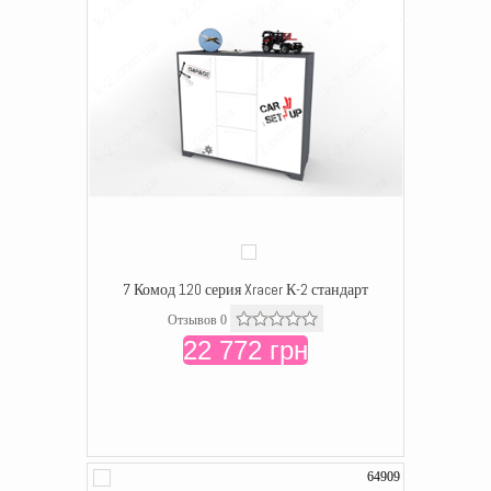
7 Комод 120 серия Xracer К-2 стандарт
Отзывов 0
22 772 грн
64909