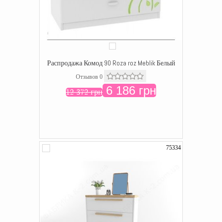
Распродажа Комод 90 Roza roz Meblik Белый
Отзывов 0
6 186 грн
12 372 грн
75334