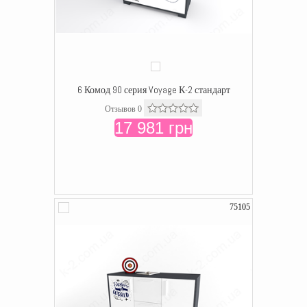
6 Комод 90 серия Voyage К-2 стандарт
Отзывов 0
17 981 грн
75105