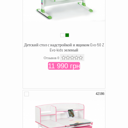
Детский стол с надстройкой и ящиком Evo-50 Z
Evo-kids зеленый
Отзывов 0
11 990 грн
42186