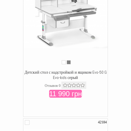
Детский стол с надстройкой и ящиком Evo-50 G
Evo-kids серый
Отзывов 0
11 990 грн
42184