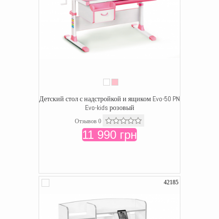
Детский стол с надстройкой и ящиком Evo-50 PN
Evo-kids розовый
Отзывов 0
11 990 грн
42185