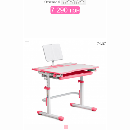
Отзывов 0
7 290 грн
74037