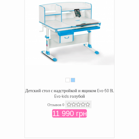
Детский стол с надстройкой и ящиком Evo-50 BL
Evo-kids голубой
Отзывов 0
11 990 грн