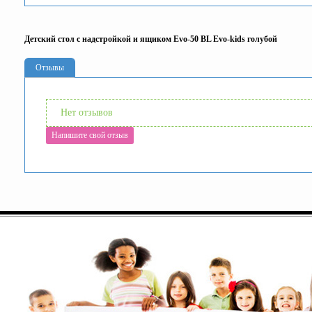
Детский стол с надстройкой и ящиком Evo-50 BL Evo-kids голубой
Отзывы
Нет отзывов
Напишите свой отзыв