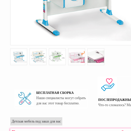
БЕСПЛАТНАЯ СБОРКА
Наши специалисты могут собрать
ПОСЛЕПРОДАЖНЫ
для вас этот товар бесплатно.
Что-то сломалось? М
Детская мебель под заказ для вас