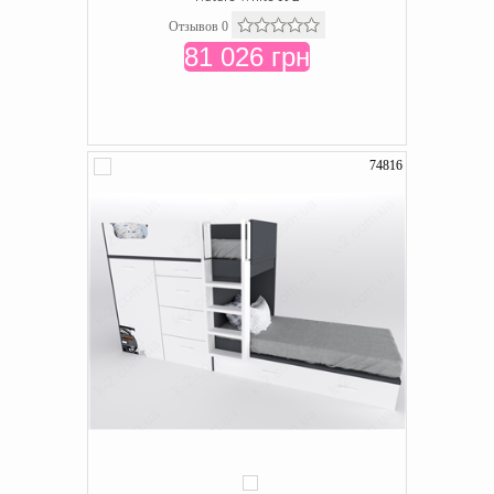
Отзывов 0
81 026 грн
74816