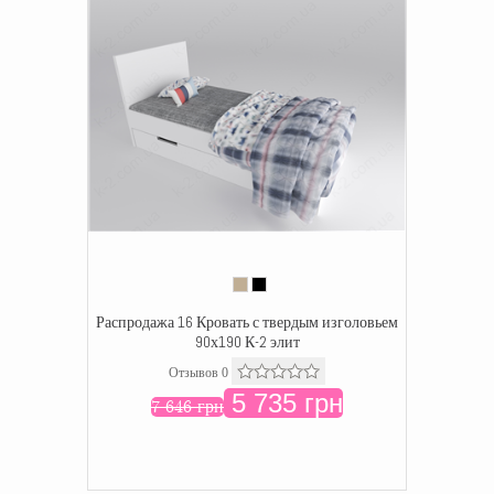
Распродажа 16 Кровать с твердым изголовьем
90х190 К-2 элит
Отзывов 0
5 735 грн
7 646 грн