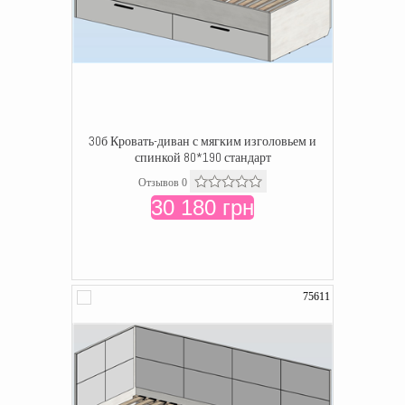
30б Кровать-диван с мягким изголовьем и
спинкой 80*190 стандарт
Отзывов 0
30 180 грн
75611