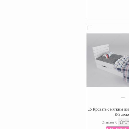
15 Кровать с мягким из
К-2 люк
Отзывов 0