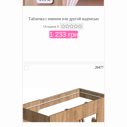
Табличка с именем или другой надписью
Отзывов 0
1 233 грн
20477