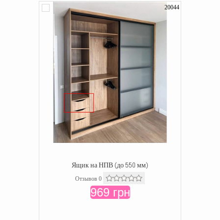
20044
Ящик на НПВ (до 550 мм)
Отзывов 0
969 грн