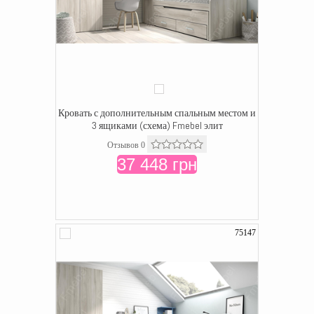
Кровать с дополнительным спальным местом и
3 ящиками (схема) Fmebel элит
Отзывов 0
37 448 грн
75147