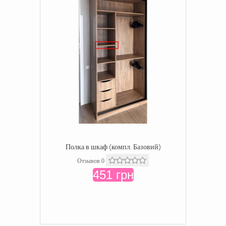
Полка в шкаф (компл. Базовий)
Отзывов 0
451 грн