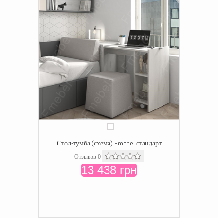
Стол-тумба (схема) Fmebel стандарт
Отзывов 0
13 438 грн