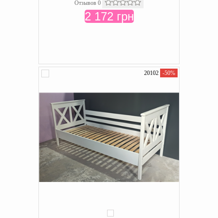
Отзывов 0
2 172 грн
20102
-50%