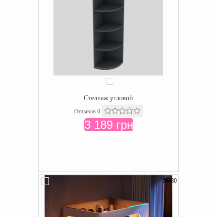
Стеллаж угловой
Отзывов 0
3 189 грн
20480