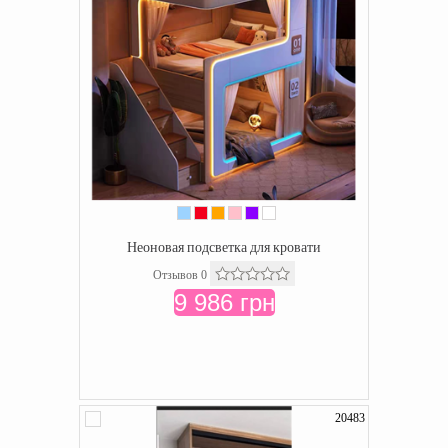
Неоновая подсветка для кровати
Отзывов 0
9 986 грн
20483