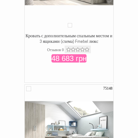
Кровать с дополнительным спальным местом и
3 ящиками (схема) Fmebel люкс
Отзывов 0
48 683 грн
75148