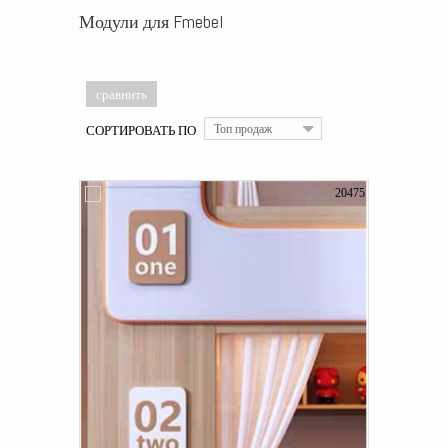
Модули для Fmebel
СОРТИРОВАТЬ ПО
Топ продаж
20475