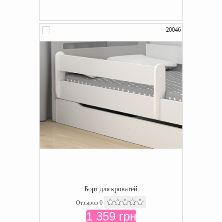
20046
Борт для кроватей
Отзывов 0
1 359 грн