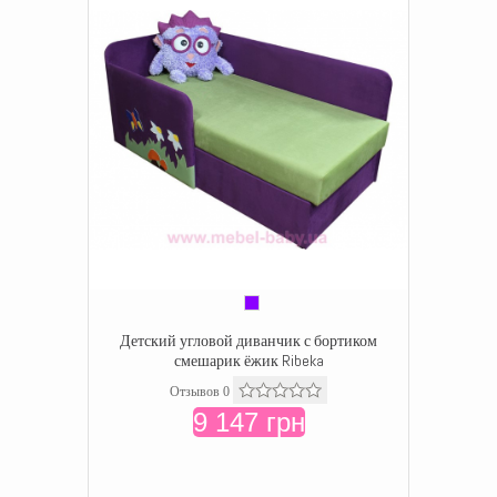
Детский угловой диванчик с бортиком
смешарик ёжик Ribeka
Отзывов 0
9 147 грн