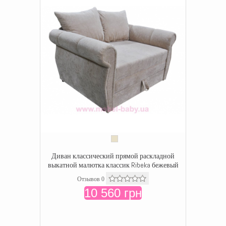
Диван классический прямой раскладной
выкатной малютка классик Ribeka бежевый
Отзывов 0
10 560 грн