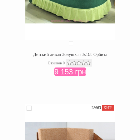
Детский диван Золушка 80х150 Орбита
Отзывов 0
9 153 грн
28663
ХИТ!