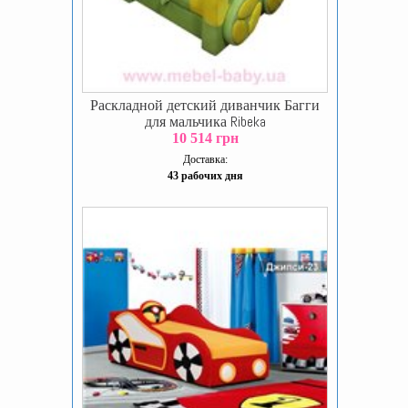
Раскладной детский диванчик Багги
для мальчика Ribeka
10 514 грн
Доставка:
43 рабочих дня