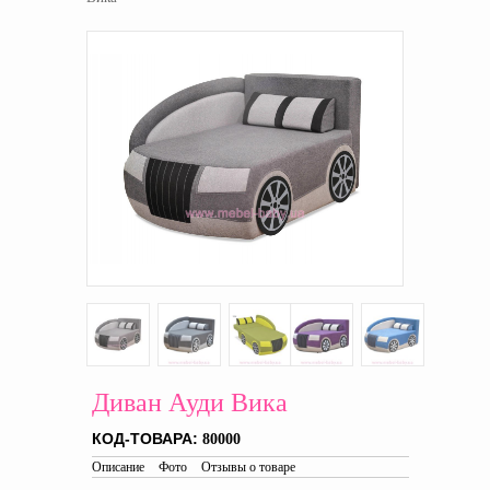
Диван Ауди Вика
КОД-ТОВАРА:
80000
Описание
Фото
Отзывы о товаре