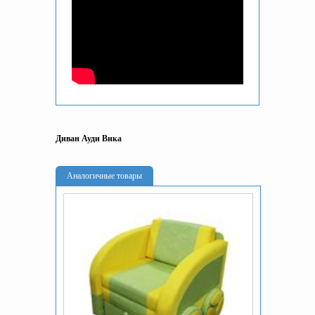
Диван Ауди Вика
Аналогичные товары