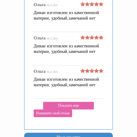
Ольга
06.12.2015
Диван изготовлен из качественной
материи, удобный,замечаний нет
Ольга
06.12.2015
Диван изготовлен из качественной
материи, удобный,замечаний нет
Ольга
06.12.2015
Диван изготовлен из качественной
материи, удобный,замечаний нет
Показать еще
Напишите свой отзыв