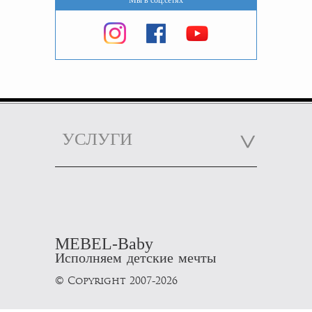
Мы в соц.сетях
УСЛУГИ
MEBEL-Baby
Исполняем детские мечты
© Copyright 2007-2026