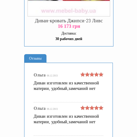
Диван-кровать Джипси-23 Ливс
16 173 грн
Доставка:
30 рабочих дней
Отзывы
Ольга
06.12.2015
Диван изготовлен из качественной
материи, удобный,замечаний нет
Ольга
06.12.2015
Диван изготовлен из качественной
материи, удобный,замечаний нет