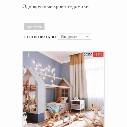
Одноярусные кровати-домики
СОРТИРОВАТЬ ПО
Топ продаж
20255
-14%