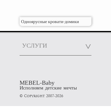
Одноярусные кровати-домики
УСЛУГИ
MEBEL-Baby
Исполняем детские мечты
© Copyright 2007-2026