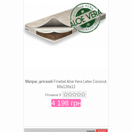
Матрас детский Fmebel Aloe Vera Latex Coconut,
60х120х12
Отзывов 0
4 198 грн