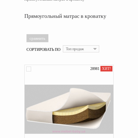
Прямоугольный матрас в кроватку
СОРТИРОВАТЬ ПО
Топ продаж
28981
ХИТ!