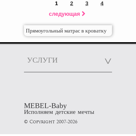
1
2
3
4
следующая
Прямоугольный матрас в кроватку
УСЛУГИ
MEBEL-Baby
Исполняем детские мечты
© Copyright 2007-2026