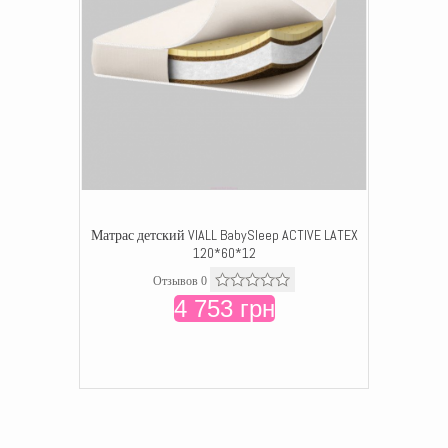
Матрас детский VIALL BabySleep ACTIVE LATEX
120*60*12
Отзывов 0
4 753 грн