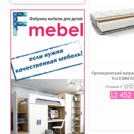
Ортопедический матрас 
Roll ЕММ 80
Отзывов 0
12 452 