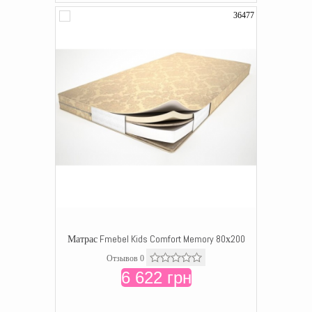
36477
Матрас Fmebel Kids Comfort Memory 80х200
Отзывов 0
6 622 грн