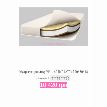
Матрас в кроватку VIALL ACTIVE LATEX 190*80*18
Отзывов 0
10 420 грн