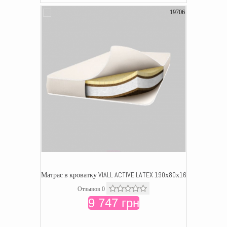
19706
Матрас в кроватку VIALL ACTIVE LATEX 190х80х16
Отзывов 0
9 747 грн