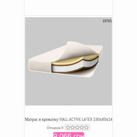
19705
Матрас в кроватку VIALL ACTIVE LATEX 190х80х14
Отзывов 0
9 066 грн