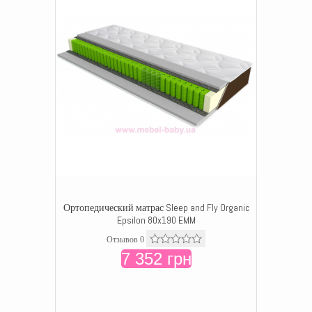
Ортопедический матрас Sleep and Fly Organic
Epsilon 80x190 EMM
Отзывов 0
7 352 грн