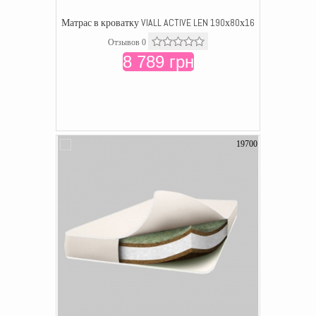
Матрас в кроватку VIALL ACTIVE LEN 190х80х16
Отзывов 0
8 789 грн
19700