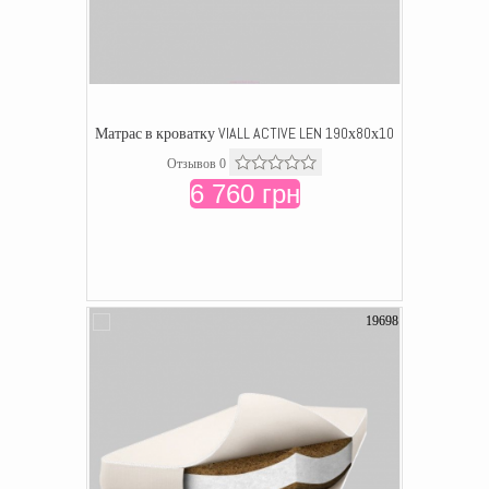
Матрас в кроватку VIALL ACTIVE LEN 190х80х10
Отзывов 0
6 760 грн
19698