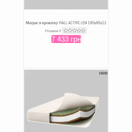
Матрас в кроватку VIALL ACTIVE LEN 190х80х12
Отзывов 0
7 433 грн
19699