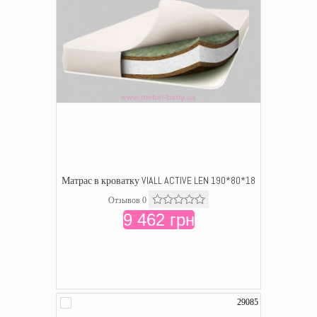
Матрас в кроватку VIALL ACTIVE LEN 190*80*18
Отзывов 0
9 462 грн
29085