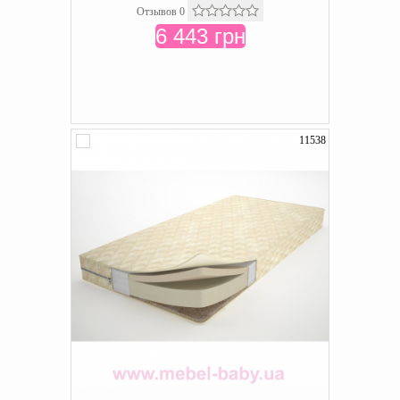
Отзывов 0
6 443 грн
11538