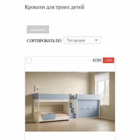
Кровати для троих детей
СОРТИРОВАТЬ ПО
Топ продаж
42581
-14%