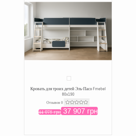
Кровать для троих детей Эль-Пасо Fmebel
80x190
Отзывов 0
37 907 грн
44 078 грн