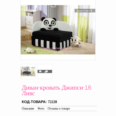
Диван-кровать Джипси-16
Ливс
КОД-ТОВАРА:
72228
Описание
Фото
Отзывы о товаре