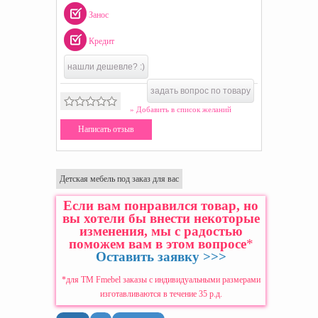
Занос
Кредит
нашли дешевле? :)
задать вопрос по товару
» Добавить в список желаний
Написать отзыв
Детская мебель под заказ для вас
Если вам понравился товар, но
вы хотели бы внести некоторые
изменения, мы с радостью
поможем вам в этом вопросе
*
Оставить заявку >>>
*для ТМ Fmebel заказы с индивидуальными размерами
изготавливаются в течение 35 р.д.