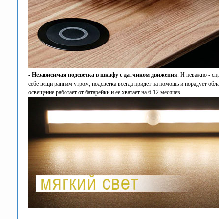
- Независимая подсветка в шкафу с датчиком движения
. И неважно - сп
себе вещи ранним утром, подсветка всегда придет на помощь и порадует об
освещение работает от батарейки и ее хватает на 6-12 месяцев.