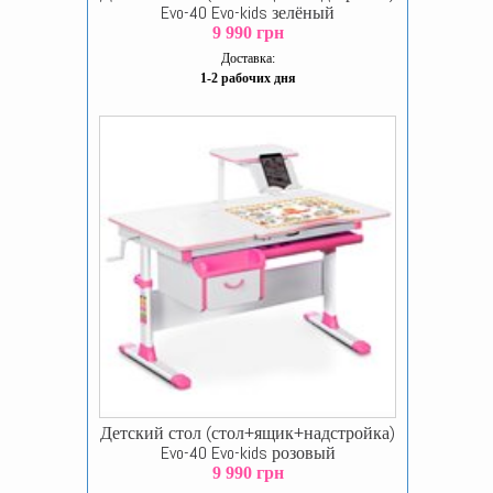
Evo-40 Evo-kids зелёный
9 990 грн
Доставка:
1-2 рабочих дня
Детский стол (стол+ящик+надстройка)
Evo-40 Evo-kids розовый
9 990 грн