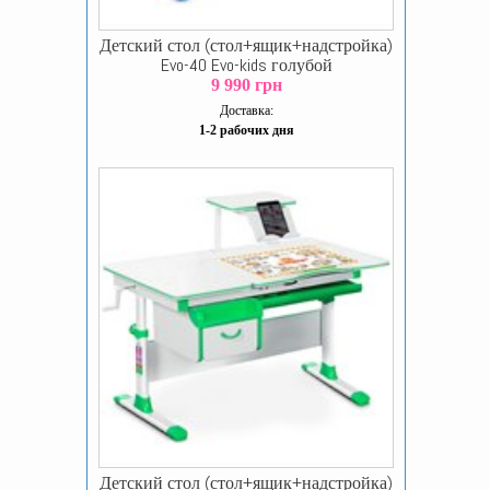
Детский стол (стол+ящик+надстройка)
Evo-40 Evo-kids голубой
9 990 грн
Доставка:
1-2 рабочих дня
Детский стол (стол+ящик+надстройка)