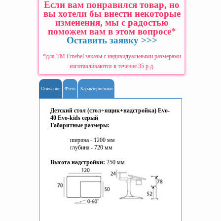
Если вам понравился товар, но
вы хотели бы внести некоторые
изменения, мы с радостью
поможем вам в этом вопросе
*
Оставить заявку >>>
*для ТМ Fmebel заказы с индивидуальными размерами
изготавливаются в течение 35 р.д.
Описание
Фото
Характеристики
Детский стол (стол+ящик+надстройка) Evo-
40 Evo-kids серый
Габаритные размеры:
ширина - 1200 мм
глубина - 720 мм
Высота надстройки:
250 мм