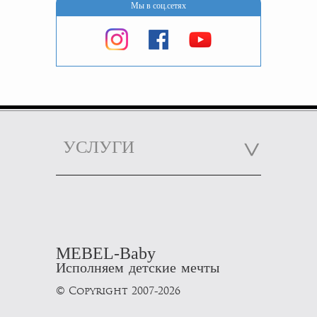
Мы в соц.сетях
УСЛУГИ
MEBEL-Baby
Исполняем детские мечты
© Copyright 2007-2026