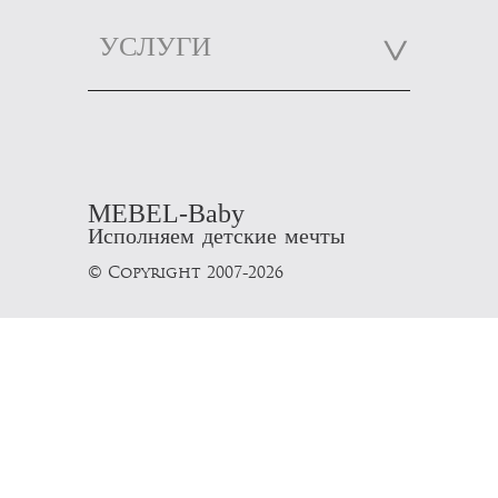
УСЛУГИ
MEBEL-Baby
Исполняем детские мечты
© Copyright 2007-2026