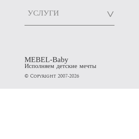
УСЛУГИ
MEBEL-Baby
Исполняем детские мечты
© Copyright 2007-2026