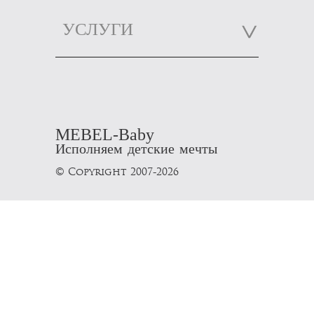
УСЛУГИ
MEBEL-Baby
Исполняем детские мечты
© Copyright 2007-2026