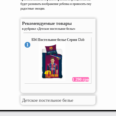
будет развивать воображение ребенка и приносить ему
радостные эмоции.
Рекомендуемые товары
в рубрике «Детское постельное белье»
934 Постельное белье Серия Club
1
1 290 грн
Детское постельное белье