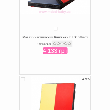
Мат гимнастический Книжка 2 х 1 Sportbaby
Отзывов 0
4 133 грн
49935