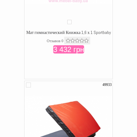
Мат гимнастический Книжка 1,6 х 1 Sportbaby
Отзывов 0
3 432 грн
49933