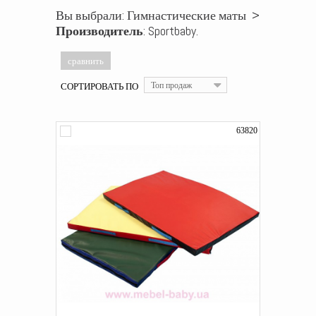
Вы выбрали: Гимнастические маты >
Производитель
: Sportbaby.
СОРТИРОВАТЬ ПО
Топ продаж
63820