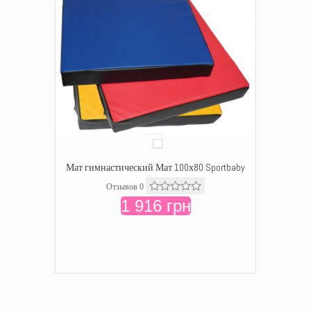
Мат гимнастический Мат 100х80 Sportbaby
Отзывов 0
1 916 грн