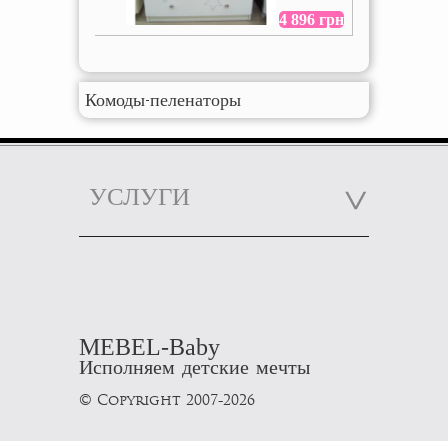
4 896 грн
Комоды-пеленаторы
УСЛУГИ
MEBEL-Baby
Исполняем детские мечты
© Copyright 2007-2026