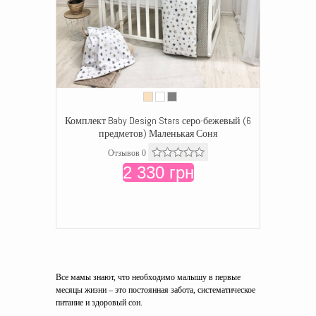
Комплект Baby Design Stars серо-бежевый (6
предметов) Маленькая Соня
Отзывов 0
2 330 грн
Все мамы знают, что необходимо малышу в первые
месяцы жизни – это постоянная забота, систематическое
питание и здоровый сон.