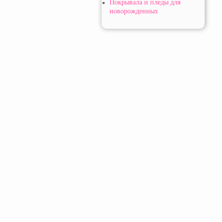
Покрывала и пледы для
новорожденных