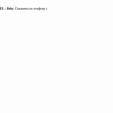
EL – Baby
. Свяжитесь по телефону с