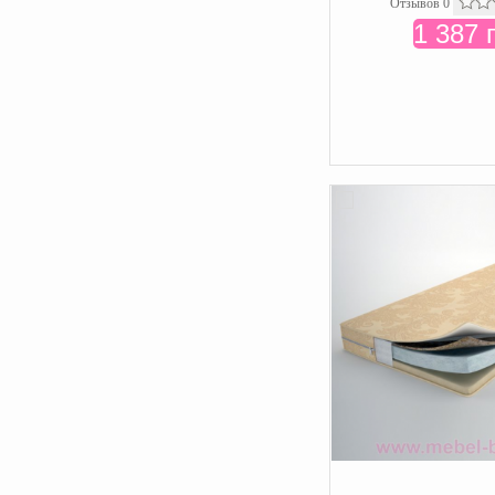
Отзывов 0
1 387 