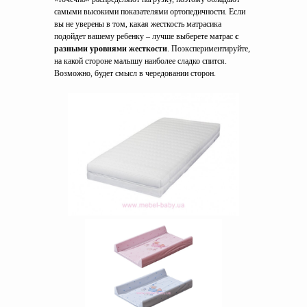
самыми высокими показателями ортопедичности. Если
вы не уверены в том, какая жесткость матрасика
подойдет вашему ребенку – лучше выберете матрас
с
разными уровнями жесткости
. Поэкспериментируйте,
на какой стороне малышу наиболее сладко спится.
Возможно, будет смысл в чередовании сторон.