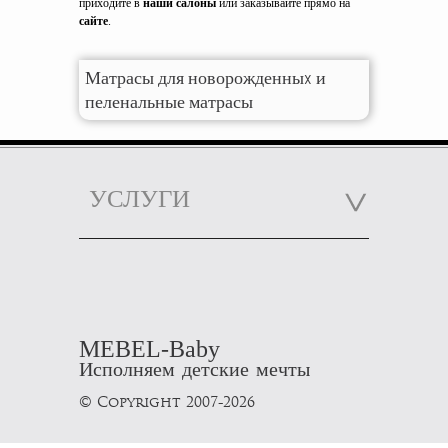
приходите в
наши салоны
или заказывайте прямо на
сайте
.
Матрасы для новорожденныx и
пеленальные матрасы
УСЛУГИ
MEBEL-Baby
Исполняем детские мечты
© Copyright 2007-2026