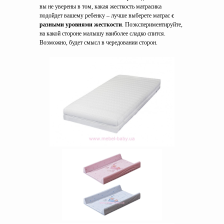
вы не уверены в том, какая жесткость матрасика
подойдет вашему ребенку – лучше выберете матрас
с
разными уровнями жесткости
. Поэкспериментируйте,
на какой стороне малышу наиболее сладко спится.
Возможно, будет смысл в чередовании сторон.