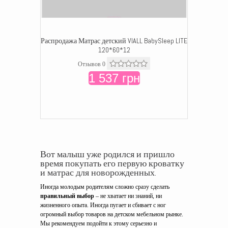
Распродажа Матрас детский VIALL BabySleep LITE
120*60*12
Отзывов 0
1 537 грн
Вот малыш уже родился и пришло
время покупать его первую кроватку
и матрас для новорожденных.
Иногда молодым родителям сложно сразу сделать
правильный выбор
– не хватает ни знаний, ни
жизненного опыта. Иногда пугает и сбивает с ног
огромный выбор товаров на детском мебельном рынке.
Мы рекомендуем подойти к этому серьезно и