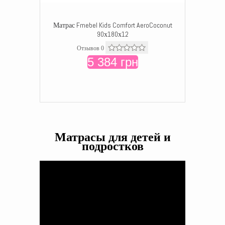
Матрас Fmebel Kids Comfort AeroCoconut
90х180х12
Отзывов 0
5 384 грн
Матрасы для детей и
подростков