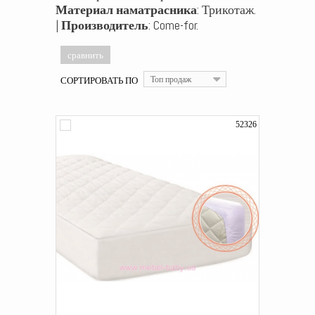
Материал наматрасника
: Трикотаж.
|
Производитель
: Come-for.
СОРТИРОВАТЬ ПО
Топ продаж
52326