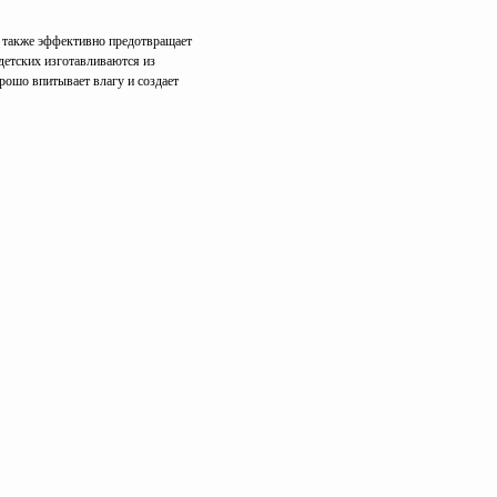
н также эффективно предотвращает
детских изготавливаются из
рошо впитывает влагу и создает