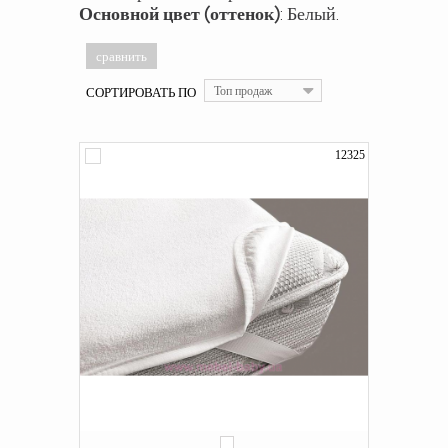
Основной цвет (оттенок)
: Белый.
СОРТИРОВАТЬ ПО
Топ продаж
12325