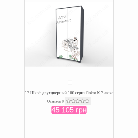
12 Шкаф двухдверный 100 серия Dakar К-2 люкс
Отзывов 0
45 105 грн