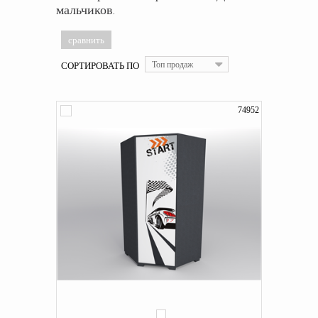
мальчиков.
СОРТИРОВАТЬ ПО
Топ продаж
74952