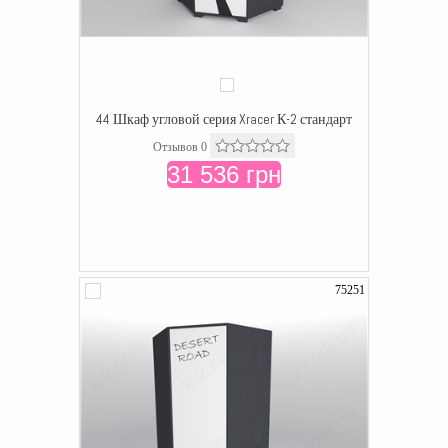
44 Шкаф угловой серия Xracer К-2 стандарт
Отзывов 0
31 536 грн
75251