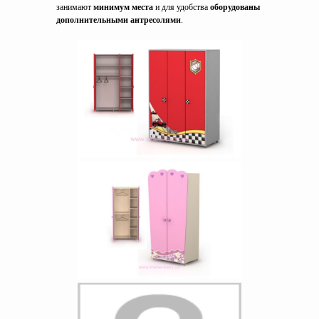
занимают
минимум места
и для удобства
оборудованы
дополнительными антресолями
.