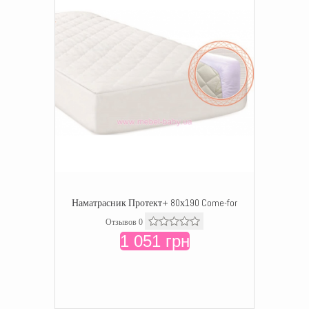
Наматрасник Протект+ 80х190 Come-for
Отзывов 0
1 051 грн