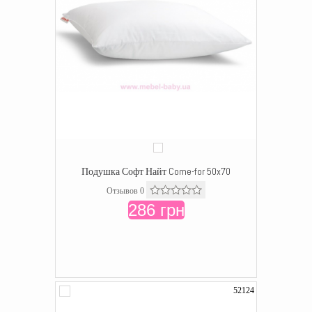
Подушка Софт Найт Come-for 50x70
Отзывов 0
286 грн
52124