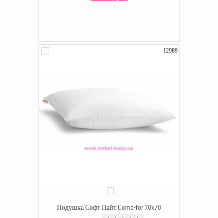
12989
Подушка Софт Найт Come-for 70x70