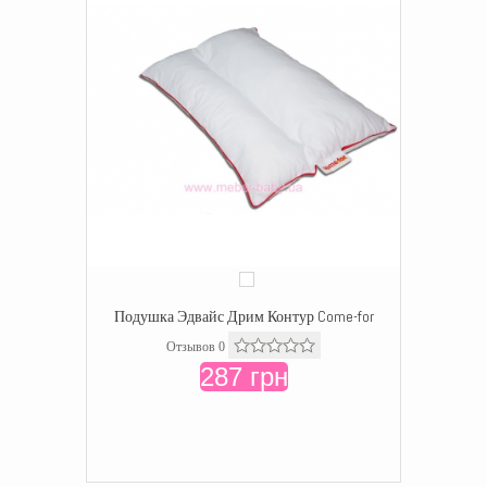
Подушка Эдвайс Дрим Контур Come-for
Отзывов 0
287 грн