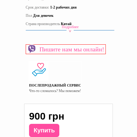
Срок доставки:
1-2 рабочих дня
Пол
Для девочек
Страна производитель
Китай
Подробнее
Пишите нам мы онлайн!
ПОСЛЕПРОДАЖНЫЙ СЕРВИС
Что-то сломалось? Мы поможем!
900 грн
Купить