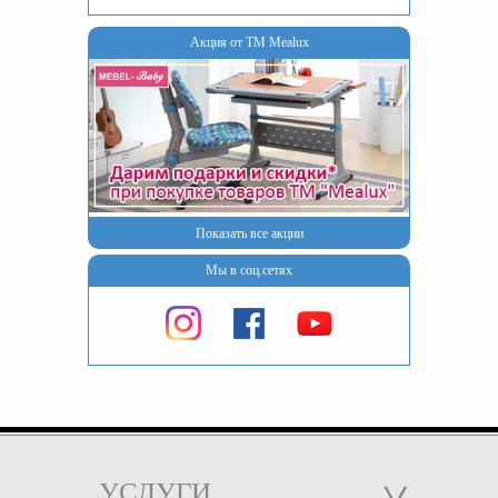
Акция от ТМ Mealux
Показать все акции
Мы в соц.сетях
УСЛУГИ