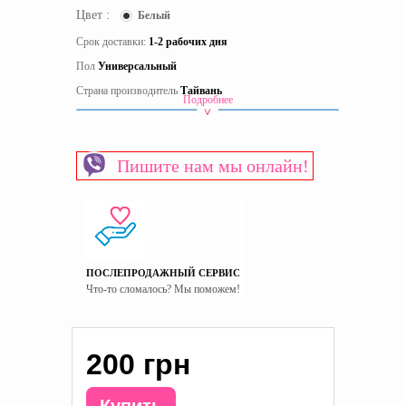
Цвет :
Белый
Срок доставки:
1-2 рабочих дня
Пол
Универсальный
Страна производитель
Тайвань
Подробнее
Пишите нам мы онлайн!
ПОСЛЕПРОДАЖНЫЙ СЕРВИС
Что-то сломалось? Мы поможем!
200 грн