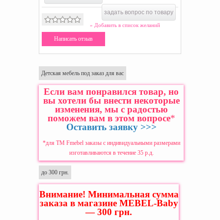
задать вопрос по товару
» Добавить в список желаний
Написать отзыв
Детская мебель под заказ для вас
Если вам понравился товар, но
вы хотели бы внести некоторые
изменения, мы с радостью
поможем вам в этом вопросе
*
Оставить заявку >>>
*для ТМ Fmebel заказы с индивидуальными размерами
изготавливаются в течение 35 р.д.
до 300 грн.
Внимание! Минимальная сумма
заказа в магазине MEBEL-Baby
— 300 грн.