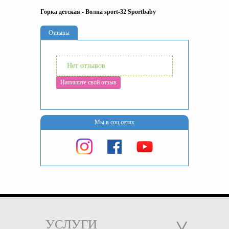
Горка детская - Волна sport-32 Sportbaby
Отзывы
Нет отзывов
Напишите свой отзыв
Мы в соц.сетях
УСЛУГИ