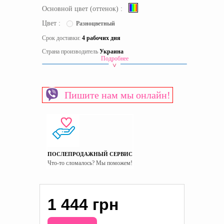
Основной цвет (оттенок) :
Цвет :
Разноцветный
Срок доставки:
4 рабочих дня
Страна производитель
Украина
Подробнее
Пишите нам мы онлайн!
ПОСЛЕПРОДАЖНЫЙ СЕРВИС
Что-то сломалось? Мы поможем!
1 444 грн