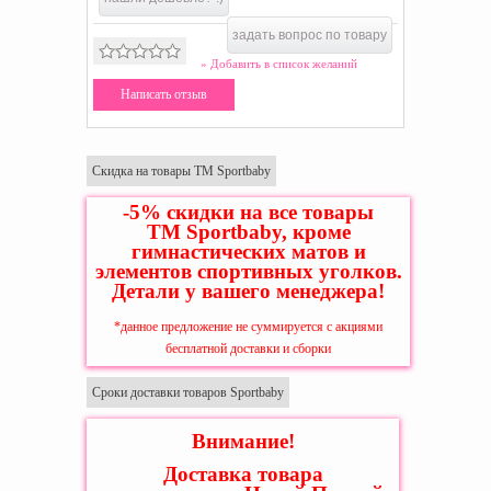
задать вопрос по товару
» Добавить в список желаний
Написать отзыв
Скидка на товары ТМ Sportbaby
-5% скидки на все товары
ТМ Sportbaby, кроме
гимнастических матов и
элементов спортивных уголков.
Детали у вашего менеджера!
*данное предложение не суммируется с акциями
бесплатной доставки и сборки
Сроки доставки товаров Sportbaby
Внимание!
Доставка товара