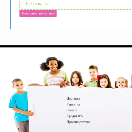
Нет отзывов
Напишите свой отзыв
Доставка
Гарантия
Оплата
Кредит 0%
Производители