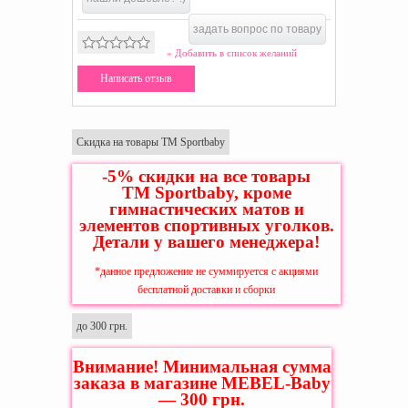
задать вопрос по товару
» Добавить в список желаний
Написать отзыв
Скидка на товары ТМ Sportbaby
-5% скидки на все товары
ТМ Sportbaby, кроме
гимнастических матов и
элементов спортивных уголков.
Детали у вашего менеджера!
*данное предложение не суммируется с акциями
бесплатной доставки и сборки
до 300 грн.
Внимание! Минимальная сумма
заказа в магазине MEBEL-Baby
— 300 грн.