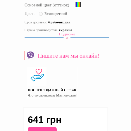
Основной цвет (оттенок) :
Цвет :
Разноцветный
Срок доставки:
4 рабочих дня
Страна производитель
Украина
Подробнее
Пишите нам мы онлайн!
ПОСЛЕПРОДАЖНЫЙ СЕРВИС
Что-то сломалось? Мы поможем!
641 грн