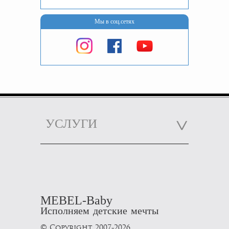
Мы в соц.сетях
УСЛУГИ
MEBEL-Baby
Исполняем детские мечты
© Copyright 2007-2026