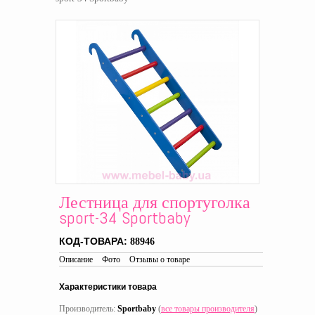
Лестница для спортуголка
sport-34 Sportbaby
КОД-ТОВАРА:
88946
Описание
Фото
Отзывы о товаре
Характеристики товара
Производитель:
Sportbaby
(
все товары производителя
)