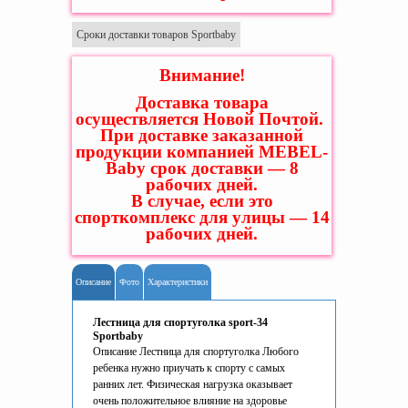
Сроки доставки товаров Sportbaby
Внимание!
Доставка товара
осуществляется Новой Почтой.
При доставке заказанной
продукции компанией MEBEL-
Baby срок доставки — 8
рабочих дней.
В случае, если это
спорткомплекс для улицы — 14
рабочих дней.
Описание
Фото
Характеристики
Лестница для спортуголка sport-34
Sportbaby
Описание Лестница для спортуголка Любого
ребенка нужно приучать к спорту с самых
ранних лет. Физическая нагрузка оказывает
очень положительное влияние на здоровье