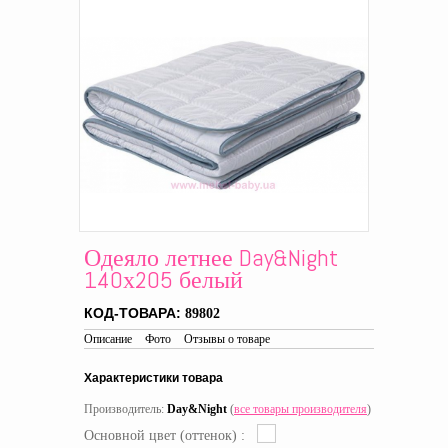
Одеяло летнее Day&Night
140х205 белый
КОД-ТОВАРА:
89802
Описание
Фото
Отзывы о товаре
Характеристики товара
Производитель:
Day&Night
(
все товары производителя
)
Основной цвет (оттенок) :