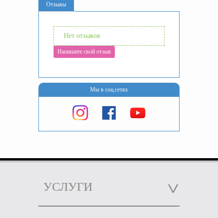
Отзывы
Нет отзывов
Напишите свой отзыв
Мы в соц.сетях
УСЛУГИ