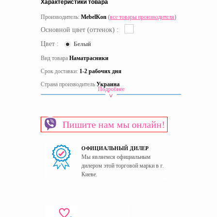
Характеристики товара
Производитель:
MebelKon
(
все товары производителя
)
Основной цвет (оттенок) :
Цвет :
Белый
Вид товара
Наматрасники
Срок доставки:
1-2 рабочих дня
Страна производитель
Украина
Подробнее
Пишите нам мы онлайн!
ОФИЦИАЛЬНЫЙ ДИЛЕР
Мы являемся официальным
дилером этой торговой марки в г.
Киеве.