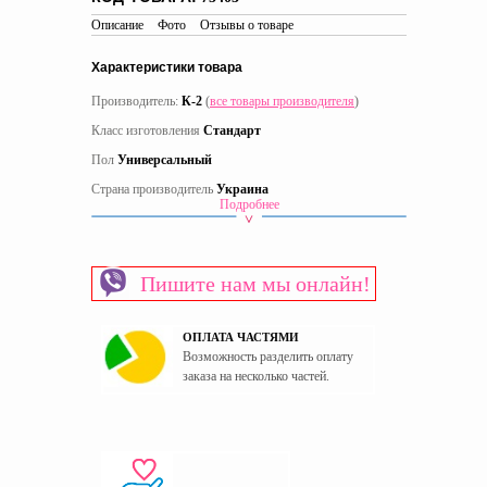
Описание
Фото
Отзывы о товаре
Характеристики товара
Производитель:
К-2
(
все товары производителя
)
Класс изготовления
Стандарт
Пол
Универсальный
Страна производитель
Украина
Подробнее
Пишите нам мы онлайн!
ОПЛАТА ЧАСТЯМИ
Возможность разделить оплату
заказа на несколько частей.