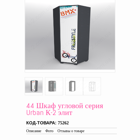
44 Шкаф угловой серия
Urban К-2 элит
КОД-ТОВАРА:
75262
Описание
Фото
Отзывы о товаре