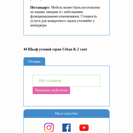
Нестандарт:
Мебель может быть изготовлена
по вашим замерам и с небольшими
функциональными изменениями. Стоимость
услуги для конкретного заказа уточняйте у
менеджера.
44 Шкаф угловой серия Urban К-2 элит
Отзывы
Нет отзывов
Напишите свой отзыв
Мы в соц.сетях