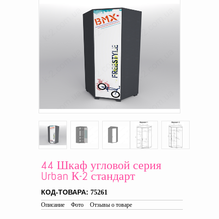
44 Шкаф угловой серия
Urban К-2 стандарт
КОД-ТОВАРА:
75261
Описание
Фото
Отзывы о товаре