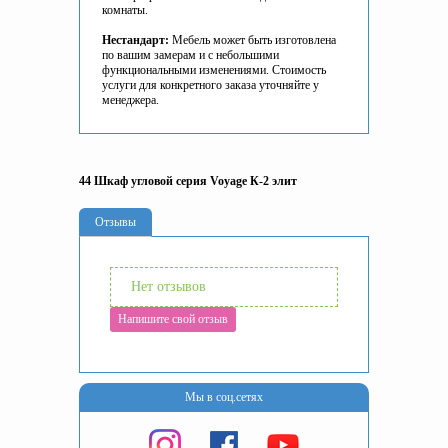
комнаты.
Нестандарт:
Мебель может быть изготовлена
по вашим замерам и с небольшими
функциональными изменениями. Стоимость
услуги для конкретного заказа уточняйте у
менеджера.
44 Шкаф угловой серия Voyage К-2 элит
Отзывы
Нет отзывов
Напишите свой отзыв
Мы в соц.сетях