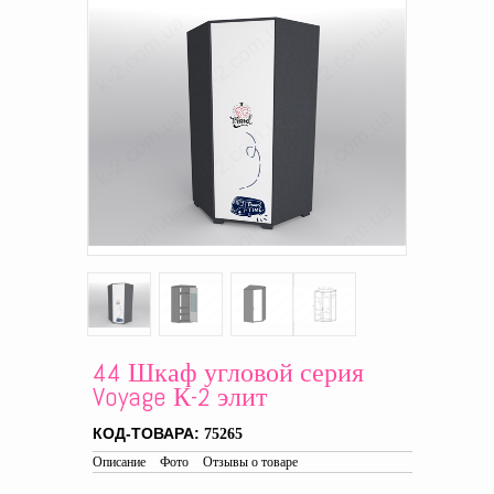
44 Шкаф угловой серия
Voyage К-2 элит
КОД-ТОВАРА:
75265
Описание
Фото
Отзывы о товаре