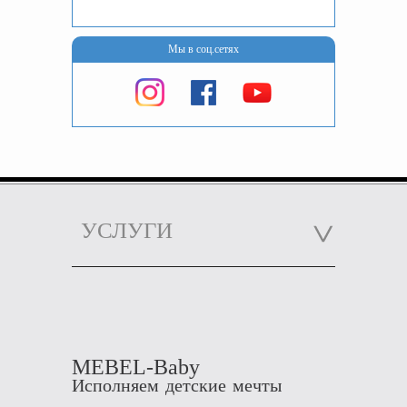
Мы в соц.сетях
УСЛУГИ
MEBEL-Baby
Исполняем детские мечты