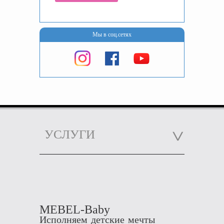
Мы в соц.сетях
УСЛУГИ
MEBEL-Baby
Исполняем детские мечты