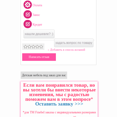
Оплата
Занос
Кредит
нашли дешевле? :)
задать вопрос по товару
» Добавить в список желаний
Написать отзыв
Детская мебель под заказ для вас
Если вам понравился товар, но
вы хотели бы внести некоторые
изменения, мы с радостью
поможем вам в этом вопросе
*
Оставить заявку >>>
*для ТМ Fmebel заказы с индивидуальными размерами