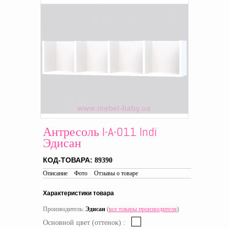
Антресоль I-A-011 Indi
Эдисан
КОД-ТОВАРА:
89390
Описание
Фото
Отзывы о товаре
Характеристики товара
Производитель:
Эдисан
(
все товары производителя
)
Основной цвет (оттенок) :