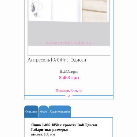
Антресоль I-A-04 Indi Эдисан
8 463 грн
8 463 грн
Показать больше
Описание
Фото
Характеристики
Ящик I-002 1850 к кровати Indi Эдисан
Габаритные размеры:
высота: 160 мм