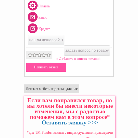
Оплата
Занос
Кредит
нашли дешевле? :)
задать вопрос по товару
» Добавить в список желаний
Написать отзыв
Детская мебель под заказ для вас
Если вам понравился товар, но
вы хотели бы внести некоторые
изменения, мы с радостью
поможем вам в этом вопросе
*
Оставить заявку >>>
*для ТМ Fmebel заказы с индивидуальными размерами